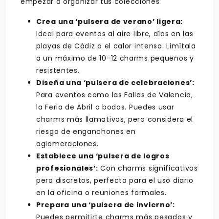
empezar a organizar tus colecciones:
Crea una ‘pulsera de verano’ ligera:
Ideal para eventos al aire libre, días en las
playas de Cádiz o el calor intenso. Limítala
a un máximo de 10-12 charms pequeños y
resistentes.
Diseña una ‘pulsera de celebraciones’:
Para eventos como las Fallas de Valencia,
la Feria de Abril o bodas. Puedes usar
charms más llamativos, pero considera el
riesgo de enganchones en
aglomeraciones.
Establece una ‘pulsera de logros
profesionales’:
Con charms significativos
pero discretos, perfecta para el uso diario
en la oficina o reuniones formales.
Prepara una ‘pulsera de invierno’:
Puedes permitirte charms más pesados y