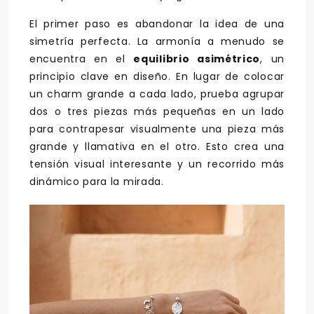
El primer paso es abandonar la idea de una
simetría perfecta. La armonía a menudo se
encuentra en el
equilibrio asimétrico
, un
principio clave en diseño. En lugar de colocar
un charm grande a cada lado, prueba agrupar
dos o tres piezas más pequeñas en un lado
para contrapesar visualmente una pieza más
grande y llamativa en el otro. Esto crea una
tensión visual interesante y un recorrido más
dinámico para la mirada.