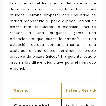
Esta compatibilidad parcial del sistema de
3mm actúa como un puente entre ambos
mundos. Permite empezar con una base de
marca reconocida y, poco a poco, introducir
piezas más singulares. La elección final se
reduce a una pregunta: ¿eres una
coleccionista que busca la armonía de una
colección curada por una marca, o una
exploradora que quiere construir su propio
universo de piezas únicas? El siguiente cuadro
resume las diferencias clave para el mercado
español.
Criterio
Sistema Cerrado (Pa
Compatibilidad
Exclusiva de la ma