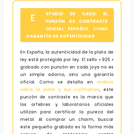
STUDIO DE CASO: EL
E
PUNZÓN DE CONTRASTE
OFICIAL ESPAÑOL COMO
GARANTÍA DE AUTENTICIDAD
En España, la autenticidad de la plata de
ley está protegida por ley. El sello « 925 »
grabado con punzón en cada joya no es
un simple adorno, sino una garantía
oficial. Como se detalla en
análisis
sobre la plata y sus contrastes
, este
punzón de contraste es la marca que
los orfebres y laboratorios oficiales
utilizan para certificar la pureza del
metal. Al comprar un charm, buscar
este pequeño grabado es la forma más