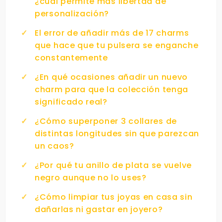
¿cuál permite más libertad de
personalización?
El error de añadir más de 17 charms
que hace que tu pulsera se enganche
constantemente
¿En qué ocasiones añadir un nuevo
charm para que la colección tenga
significado real?
¿Cómo superponer 3 collares de
distintas longitudes sin que parezcan
un caos?
¿Por qué tu anillo de plata se vuelve
negro aunque no lo uses?
¿Cómo limpiar tus joyas en casa sin
dañarlas ni gastar en joyero?