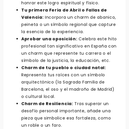
honrar este logro espiritual y físico.
Tu primera Feria de Abril o Fallas de
Valencia:
Incorpora un charm de abanico,
peineta o un símbolo regional que capture
la esencia de la experiencia.
Aprobar una oposición:
Celebra este hito
profesional tan significativo en España con
un charm que represente tu carrera o el
símbolo de la justicia, la educación, etc.
Charm de tu pueblo o ciudad natal:
Representa tus raíces con un símbolo
arquitectónico (la Sagrada Familia de
Barcelona, el oso y el madroño de Madrid)
o cultural local.
Charm de Resiliencia:
Tras superar un
desafío personal importante, añade una
pieza que simbolice esa fortaleza, como
un roble o un faro.