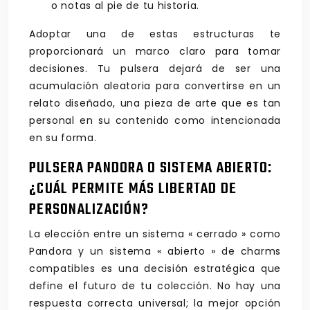
o notas al pie de tu historia.
Adoptar una de estas estructuras te
proporcionará un marco claro para tomar
decisiones. Tu pulsera dejará de ser una
acumulación aleatoria para convertirse en un
relato diseñado, una pieza de arte que es tan
personal en su contenido como intencionada
en su forma.
PULSERA PANDORA O SISTEMA ABIERTO:
¿CUÁL PERMITE MÁS LIBERTAD DE
PERSONALIZACIÓN?
La elección entre un sistema « cerrado » como
Pandora y un sistema « abierto » de charms
compatibles es una decisión estratégica que
define el futuro de tu colección. No hay una
respuesta correcta universal; la mejor opción