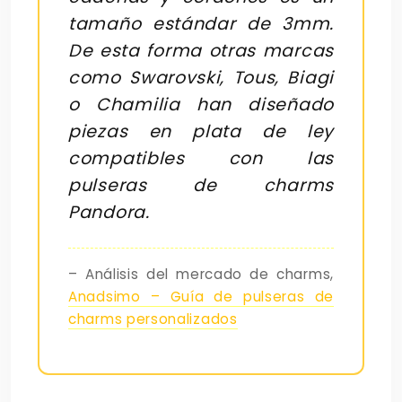
tamaño estándar de 3mm.
De esta forma otras marcas
como Swarovski, Tous, Biagi
o Chamilia han diseñado
piezas en plata de ley
compatibles con las
pulseras de charms
Pandora.
– Análisis del mercado de charms,
Anadsimo – Guía de pulseras de
charms personalizados