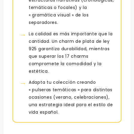
temáticas o focales) y la
« gramática visual » de los
separadores.
La calidad es más importante que la
cantidad. Un charm de plata de ley
925 garantiza durabilidad, mientras
que superar los 17 charms
compromete la comodidad y la
estética.
Adapta tu colección creando
« pulseras temáticas » para distintas
ocasiones (verano, celebraciones),
una estrategia ideal para el estilo de
vida español.