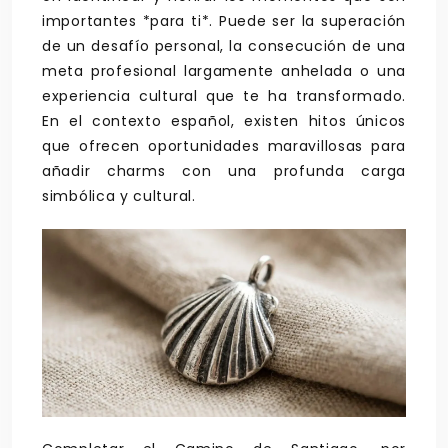
importantes *para ti*. Puede ser la superación
de un desafío personal, la consecución de una
meta profesional largamente anhelada o una
experiencia cultural que te ha transformado.
En el contexto español, existen hitos únicos
que ofrecen oportunidades maravillosas para
añadir charms con una profunda carga
simbólica y cultural.