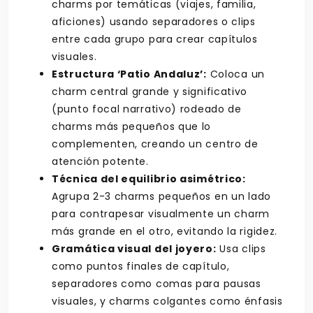
charms por temáticas (viajes, familia,
aficiones) usando separadores o clips
entre cada grupo para crear capítulos
visuales.
Estructura ‘Patio Andaluz’:
Coloca un
charm central grande y significativo
(punto focal narrativo) rodeado de
charms más pequeños que lo
complementen, creando un centro de
atención potente.
Técnica del equilibrio asimétrico:
Agrupa 2-3 charms pequeños en un lado
para contrapesar visualmente un charm
más grande en el otro, evitando la rigidez.
Gramática visual del joyero:
Usa clips
como puntos finales de capítulo,
separadores como comas para pausas
visuales, y charms colgantes como énfasis