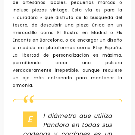
de artesanos locales, pequeñas marcas o
incluso piezas vintage. Esta vía es para la
« curadora » que disfruta de la búsqueda del
tesoro, de descubrir una pieza única en un
mercadillo como El Rastro en Madrid o Els
Encants en Barcelona, o de encargar un diseño
a medida en plataformas como Etsy España.
La libertad de personalización es máxima,
permitiendo crear una pulsera
verdaderamente irrepetible, aunque requiere
un ojo más entrenado para mantener la
armonía.
l diámetro que utiliza
E
Pandora en todas sus
cadenas y cordones es un