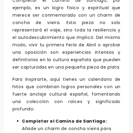
Completar el Camino de Santiago, por
ejemplo, es un logro físico y espiritual que
merece ser conmemorado con un charm de
concha de vieira. Esta pieza no solo
representará el viaje, sino toda la resiliencia y
el autodescubrimiento que implicó. Del mismo
modo, vivir tu primera Feria de Abril o aprobar
una oposición son experiencias intensas y
definitorias en la cultura española que pueden
ser capturadas en una pequeña pieza de plata.
Para inspirarte, aquí tienes un calendario de
hitos que combinan logros personales con un
fuerte anclaje cultural español, fomentando
una colección con raíces y significado
profundo:
Completar el Camino de Santiago:
Añade un charm de concha vieira para