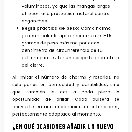
voluminosos, ya que las mangas largas
ofrecen una protección natural contra
enganches.
Regla práctica de peso:
Como norma
general, calcula aproximadamente 1-1.5
gramos de peso máximo por cada
centímetro de circunferencia de tu
pulsera para evitar un desgaste prematuro
del cierre.
Al limitar el número de charms y rotarlos, no
solo ganas en comodidad y durabilidad, sino
que también le das a cada pieza la
oportunidad de brillar. Cada pulsera se
convierte en una declaración de intenciones,
perfectamente adaptada al momento.
¿EN QUÉ OCASIONES AÑADIR UN NUEVO