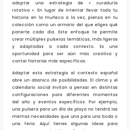
adoptar una estrategia de « curaduría
rotativa ». En lugar de intentar llevar toda tu
historia en la muñeca a la vez, piensa en tu
colección como un armario del que eliges qué
ponerte cada día. Este enfoque te permite
crear múltiples pulseras temáticas, más ligeras
y adaptadas a cada contexto. Es una
oportunidad para ser aún más creativa y
contar historias más específicas.
Adaptar esta estrategia al contexto español
abre un abanico de posibilidades. El clima y el
calendario social invitan a pensar en distintas
configuraciones para diferentes momentos
del año y eventos específicos. Por ejemplo,
una pulsera para un día de playa no tendrá las
mismas necesidades que una para una boda o
una feria. Aquí tienes algunas ideas para