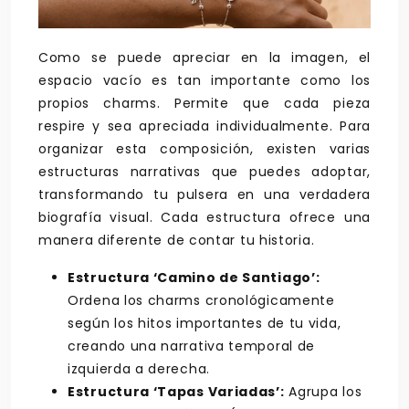
Como se puede apreciar en la imagen, el
espacio vacío es tan importante como los
propios charms. Permite que cada pieza
respire y sea apreciada individualmente. Para
organizar esta composición, existen varias
estructuras narrativas que puedes adoptar,
transformando tu pulsera en una verdadera
biografía visual. Cada estructura ofrece una
manera diferente de contar tu historia.
Estructura ‘Camino de Santiago’:
Ordena los charms cronológicamente
según los hitos importantes de tu vida,
creando una narrativa temporal de
izquierda a derecha.
Estructura ‘Tapas Variadas’:
Agrupa los