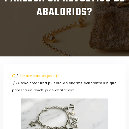
ABALORIOS?
/
Tendencias en joyería
/ ¿Cómo crear una pulsera de charms coherente sin que
parezca un revoltijo de abalorios?