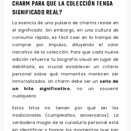
CHARM PARA QUE LA COLECCIÓN TENGA
SIGNIFICADO REAL?
La esencia de una pulsera de charms reside en
el significado. Sin embargo, en una cultura de
consumo rápido, es fácil caer en la trampa de
comprar por impulso, diluyendo el valor
narrativo de la colección. Para que cada nueva
adición refuerce tu biografía visual en lugar de
debilitarla, es crucial establecer un criterio
personal sobre qué momentos merecen ser
inmortalizados. Un charm debe ser un
sello de
un hito significativo
, no un souvenir
cualquiera.
Estos hitos no tienen por qué ser los
tradicionales (cumpleaños, aniversarios). La
verdadera magia de la curaduría personal está
en identificar y honrar los momentos que son