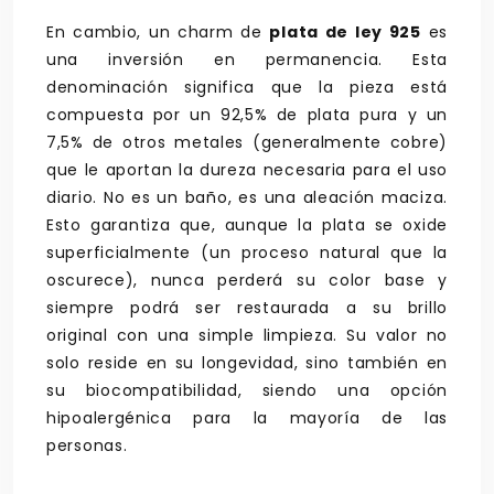
En cambio, un charm de
plata de ley 925
es
una inversión en permanencia. Esta
denominación significa que la pieza está
compuesta por un 92,5% de plata pura y un
7,5% de otros metales (generalmente cobre)
que le aportan la dureza necesaria para el uso
diario. No es un baño, es una aleación maciza.
Esto garantiza que, aunque la plata se oxide
superficialmente (un proceso natural que la
oscurece), nunca perderá su color base y
siempre podrá ser restaurada a su brillo
original con una simple limpieza. Su valor no
solo reside en su longevidad, sino también en
su biocompatibilidad, siendo una opción
hipoalergénica para la mayoría de las
personas.