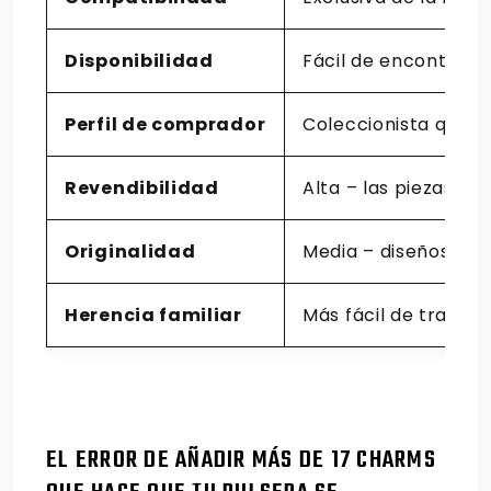
Disponibilidad
Fácil de encontrar 
Perfil de comprador
Coleccionista que v
Revendibilidad
Alta – las piezas d
Originalidad
Media – diseños pop
Herencia familiar
Más fácil de transm
EL ERROR DE AÑADIR MÁS DE 17 CHARMS