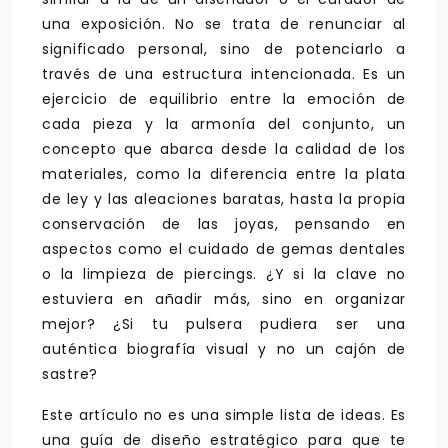
una exposición. No se trata de renunciar al
significado personal, sino de potenciarlo a
través de una estructura intencionada. Es un
ejercicio de equilibrio entre la emoción de
cada pieza y la armonía del conjunto, un
concepto que abarca desde la calidad de los
materiales, como la diferencia entre la plata
de ley y las aleaciones baratas, hasta la propia
conservación de las joyas, pensando en
aspectos como el cuidado de gemas dentales
o la limpieza de piercings. ¿Y si la clave no
estuviera en añadir más, sino en organizar
mejor? ¿Si tu pulsera pudiera ser una
auténtica biografía visual y no un cajón de
sastre?
Este artículo no es una simple lista de ideas. Es
una guía de diseño estratégico para que te