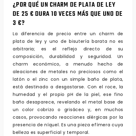
¿POR QUÉ UN CHARM DE PLATA DE LEY
DE 25 € DURA 10 VECES MÁS QUE UNO DE
3 €?
La diferencia de precio entre un charm de
plata de ley y uno de bisutería barata no es
arbitraria; es el reflejo directo de su
composición, durabilidad y seguridad. Un
charm económico, a menudo hecho de
aleaciones de metales no preciosos como el
latón o el zinc con un simple baño de plata,
está destinado a desgastarse. Con el roce, la
humedad y el propio pH de la piel, ese fino
baño desaparece, revelando el metal base de
un color cobrizo o grisáceo y, en muchos
casos, provocando reacciones alérgicas por la
presencia de níquel. Es una pieza efímera cuya
belleza es superficial y temporal.