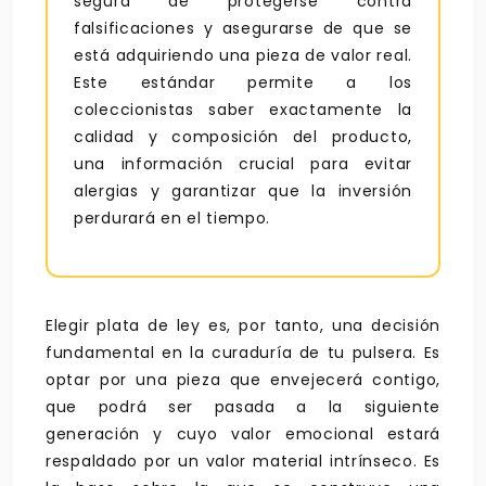
segura de protegerse contra
falsificaciones y asegurarse de que se
está adquiriendo una pieza de valor real.
Este estándar permite a los
coleccionistas saber exactamente la
calidad y composición del producto,
una información crucial para evitar
alergias y garantizar que la inversión
perdurará en el tiempo.
Elegir plata de ley es, por tanto, una decisión
fundamental en la curaduría de tu pulsera. Es
optar por una pieza que envejecerá contigo,
que podrá ser pasada a la siguiente
generación y cuyo valor emocional estará
respaldado por un valor material intrínseco. Es