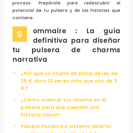
proceso. Prepárate para redescubrir el
potencial de tu pulsera y de las historias que
contiene.
ommaire : La guía
S
definitiva para diseñar
tu pulsera de charms
narrativa
¿Por qué un charm de plata de ley de
25 € dura 10 veces más que uno de 3
€?
¿Cómo ordenar tus charms en la
pulsera para que cuenten una
historia visual?
Pulsera Pandora o sistema abierto: