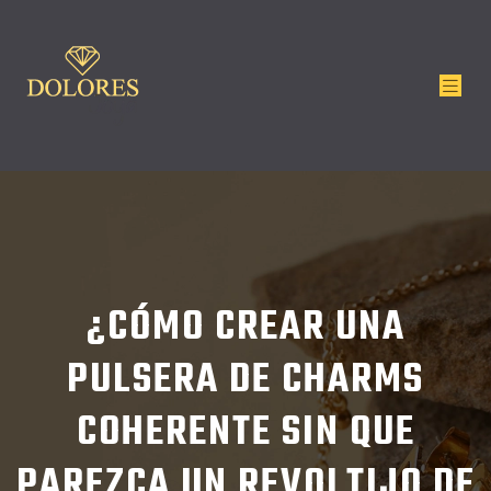
¿CÓMO CREAR UNA
PULSERA DE CHARMS
COHERENTE SIN QUE
PAREZCA UN REVOLTIJO DE