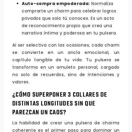
Auto-compra empoderada:
Normaliza
comprarte un charm para celebrar logros
privados que solo tú conoces. Es un acto
de reconocimiento propio que crea una
narrativa íntima y poderosa en tu pulsera.
Al ser selectiva con las ocasiones, cada charm
se convierte en un ancla emocional, un
capítulo tangible de tu vida. Tu pulsera se
transforma en un amuleto personal, cargado
no solo de recuerdos, sino de intenciones y
valores.
¿CÓMO SUPERPONER 3 COLLARES DE
DISTINTAS LONGITUDES SIN QUE
PAREZCAN UN CAOS?
La habilidad de crear una pulsera de charms
coherente es el primer paso para dominar un